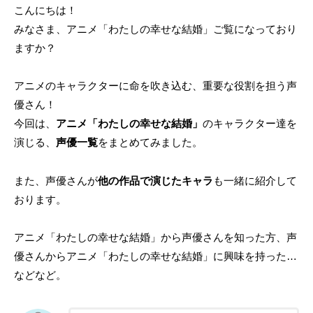
こんにちは！
みなさま、アニメ「わたしの幸せな結婚」ご覧になっており
ますか？
アニメのキャラクターに命を吹き込む、重要な役割を担う声
優さん！
今回は、
アニメ「わたしの幸せな結婚」
のキャラクター達を
演じる、
声優一覧
をまとめてみました。
また、声優さんが
他の作品で演じたキャラ
も一緒に紹介して
おります。
アニメ「わたしの幸せな結婚」から声優さんを知った方、声
優さんからアニメ「わたしの幸せな結婚」に興味を持った…
などなど。