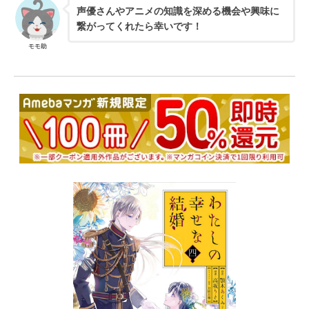
声優さんやアニメの知識を深める機会や興味に
繋がってくれたら幸いです！
モモ助