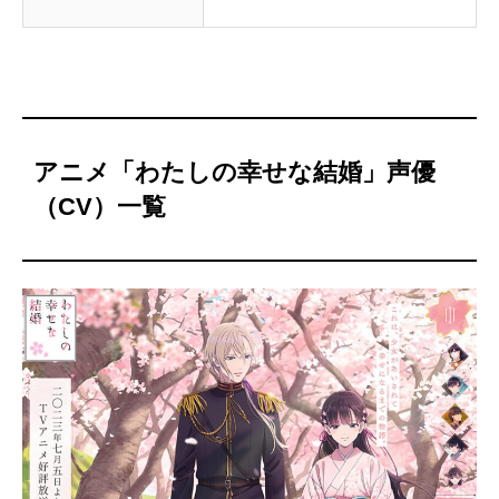
アニメ「わたしの幸せな結婚」声優
（CV）一覧