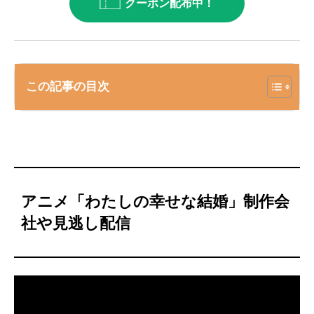
クーポン配布中！
この記事の目次
アニメ「わたしの幸せな結婚」制作会
社や見逃し配信