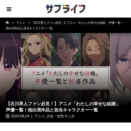
アニメ
【石川界人ファン必見！】アニメ「わたしの幸せな結婚」 声優一覧！
他出演作品と担当キャラクター一覧
【石川界人ファン必見！】アニメ「わたしの幸せな結婚」
声優一覧！他出演作品と担当キャラクター一覧
2023.08.24
アニメ
,
少女・女性マンガ