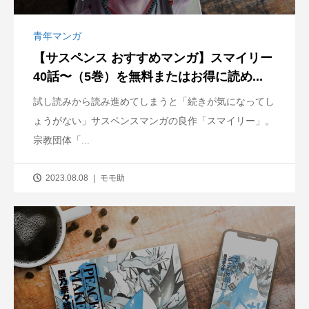
青年マンガ
【サスペンス おすすめマンガ】スマイリー
40話〜（5巻）を無料またはお得に読め...
試し読みから読み進めてしまうと「続きが気になってし
ょうがない」サスペンスマンガの良作「スマイリー」。
宗教団体「...
2023.08.08
モモ助