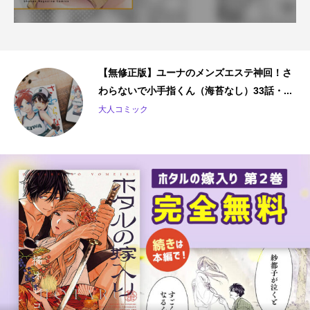
の
【無修正版】ユーナのメンズエステ神回！さ
わらないで小手指くん（海苔なし）33話・...
大人コミック