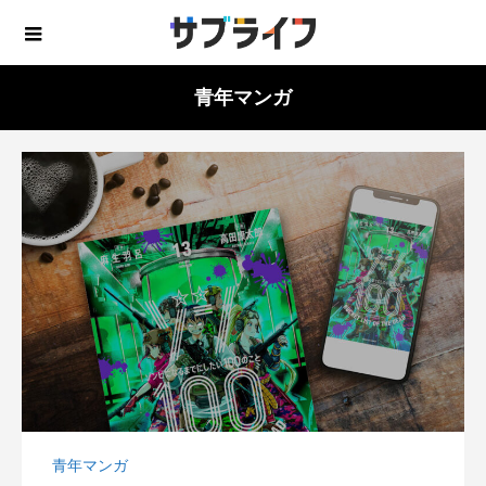
青年マンガ
青年マンガ