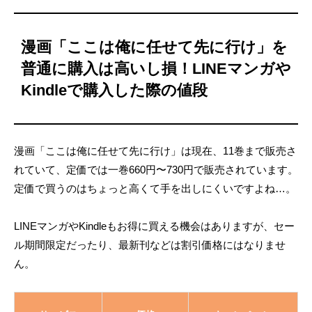
漫画「ここは俺に任せて先に行け」を
普通に購入は高いし損！LINEマンガや
Kindleで購入した際の値段
漫画「ここは俺に任せて先に行け」は現在、11巻まで販売さ
れていて、定価では一巻660円〜730円で販売されています。
定価で買うのはちょっと高くて手を出しにくいですよね…。
LINEマンガやKindleもお得に買える機会はありますが、セー
ル期間限定だったり、最新刊などは割引価格にはなりませ
ん。