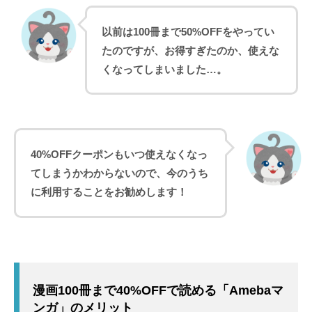
以前は100冊まで50%OFFをやってい
たのですが、お得すぎたのか、使えな
くなってしまいました…。
40%OFFクーポンもいつ使えなくなっ
てしまうかわからないので、今のうち
に利用することをお勧めします！
漫画100冊まで40%OFFで読める「Amebaマ
ンガ」のメリット