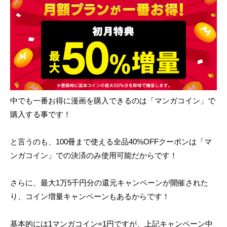
中でも一番お得に漫画を購入できるのは「マンガコイン」で
購入する事です！
と言うのも、100冊まで使える全品40%OFFクーポンは「マ
ンガコイン」での決済のみ使用可能だからです！
さらに、最大1万5千円分の還元キャンペーンが開催された
り、コイン増量キャンペーンもあるからです！
基本的には1マンガコイン=1円ですが、上記キャンペーン中