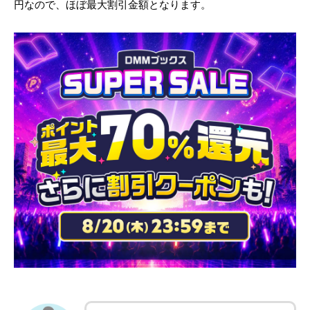
円なので、ほぼ最大割引金額となります。