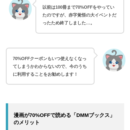
以前は100冊まで70%OFFをやってい
たのですが、赤字覚悟の大イベントだ
ったため終了しました…。
70%OFFクーポンもいつ使えなくなっ
てしまうかわからないので、今のうち
に利用することをお勧めします！
漫画が70%OFFで読める「DMMブックス」
のメリット