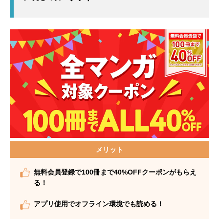
メリット
無料会員登録で100冊まで40%OFFクーポンがもらえ
る！
アプリ使用でオフライン環境でも読める！