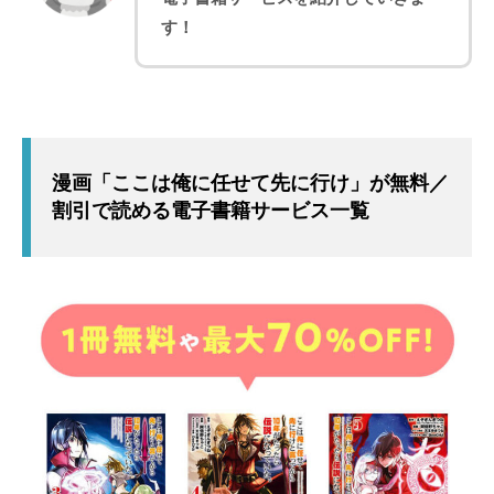
す！
漫画「ここは俺に任せて先に行け」が無料／
割引で読める電子書籍サービス一覧