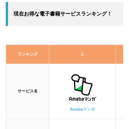
現在お得な電子書籍サービスランキング！
ランキング
1
サービス名
Amebaマンガ