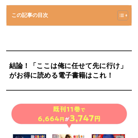
この記事の目次
結論！「ここは俺に任せて先に行け」
がお得に読める電子書籍はこれ！