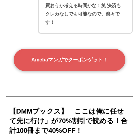
買おうか考える時間かな！笑 決済も
クレカなしでも可能なので、楽々で
す！
Amebaマンガでクーポンゲット！
【DMMブックス】「ここは俺に任せ
て先に行け」が70%割引で読める！合
計100冊まで40%OFF！