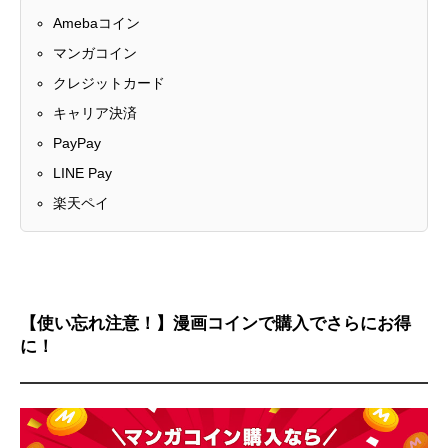
Amebaコイン
マンガコイン
クレジットカード
キャリア決済
PayPay
LINE Pay
楽天ペイ
【使い忘れ注意！】漫画コインで購入でさらにお得
に！