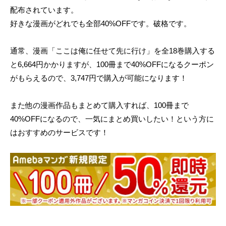
配布されています。
好きな漫画がどれでも全部40%OFFです。破格です。
通常、漫画「ここは俺に任せて先に行け」を全18巻購入する
と6,664円かかりますが、100冊まで40%OFFになるクーポン
がもらえるので、3,747円で購入が可能になります！
また他の漫画作品もまとめて購入すれば、100冊まで
40%OFFになるので、一気にまとめ買いしたい！という方に
はおすすめのサービスです！