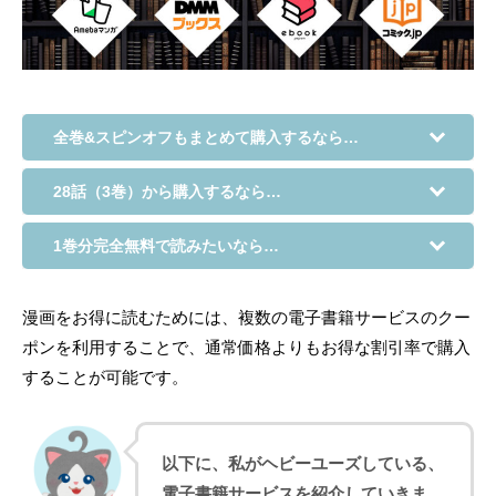
全巻&スピンオフもまとめて購入するなら…
28話（3巻）から購入するなら…
1巻分完全無料で読みたいなら…
漫画をお得に読むためには、複数の電子書籍サービスのクー
ポンを利用することで、通常価格よりもお得な割引率で購入
することが可能です。
以下に、私がヘビーユーズしている、
電子書籍サービスを紹介していきま