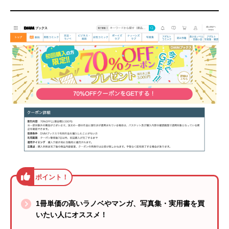
1冊単価の高いラノベやマンガ、写真集・実用書を買
いたい人にオススメ！