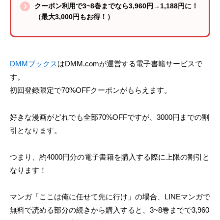
クーポン利用で3~8巻までなら3,960円→1,188円に！
（最大3,000円もお得！）
DMMブックス
はDMM.comが運営する電子書籍サービスで
す。
初回登録限定で70%OFFクーポンがもらえます。
好きな漫画がどれでも全部70%OFFですが、3000円までの割
引となります。
つまり、約4000円分の電子書籍を購入する際に上限の割引と
なります！
マンガ「ここは俺に任せて先に行け」の場合、LINEマンガで
無料で読める部分の続きから購入すると、3~8巻までで3,960