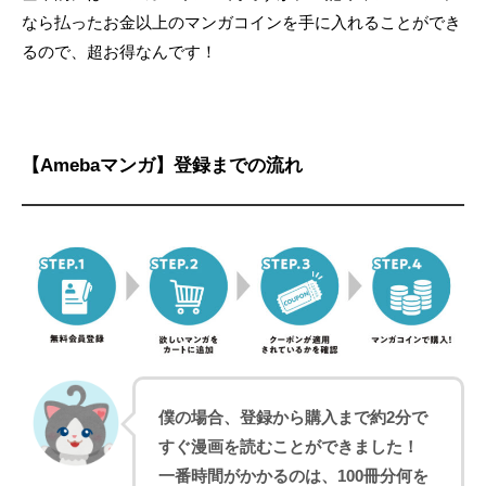
なら払ったお金以上のマンガコインを手に入れることができ
るので、超お得なんです！
【Amebaマンガ】登録までの流れ
僕の場合、登録から購入まで約2分で
すぐ漫画を読むことができました！
一番時間がかかるのは、100冊分何を