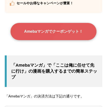
セールやお得なキャンペーンが豊富！
Amebaマンガでクーポンゲット！
「Amebaマンガ」で「ここは俺に任せて先
に行け」の漫画を購入するまでの簡単ステッ
プ
「Amebaマンガ」の決済方法は下記の通りです。