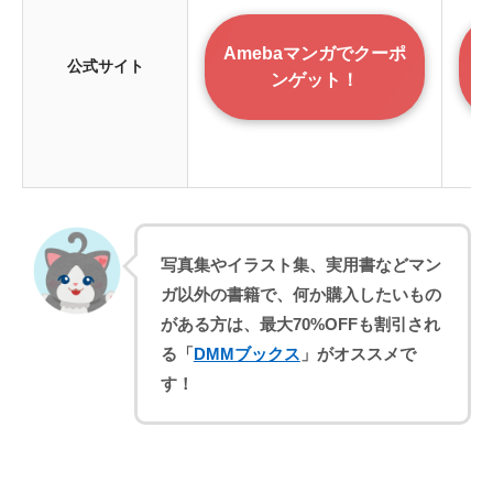
Amebaマンガでクーポ
公式サイト
ンゲット！
写真集やイラスト集、実用書などマン
ガ以外の書籍で、何か購入したいもの
がある方は、最大70%OFFも割引され
る「
DMMブックス
」がオススメで
す！