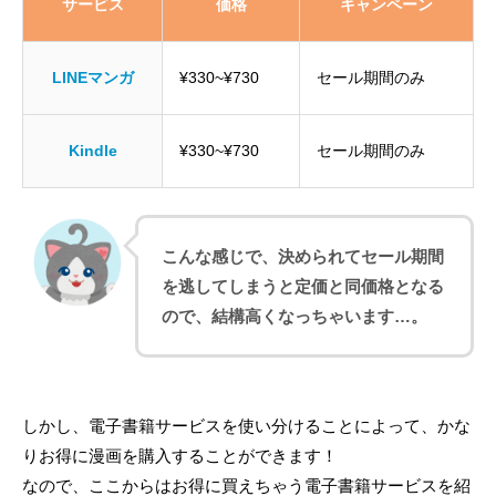
サービス
価格
キャンペーン
LINEマンガ
¥330~¥730
セール期間のみ
Kindle
¥330~¥730
セール期間のみ
こんな感じで、決められてセール期間
を逃してしまうと定価と同価格となる
ので、結構高くなっちゃいます…。
しかし、電子書籍サービスを使い分けることによって、かな
りお得に漫画を購入することができます！
なので、ここからはお得に買えちゃう電子書籍サービスを紹