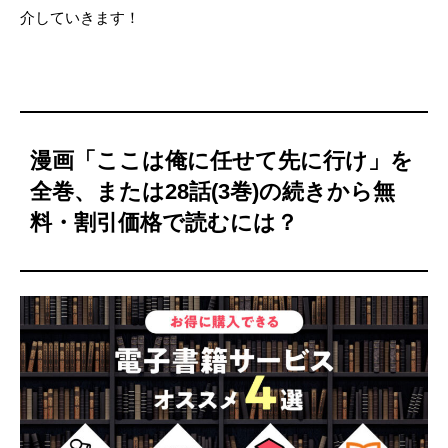
介していきます！
漫画「ここは俺に任せて先に行け」を
全巻、または28話(3巻)の続きから無
料・割引価格で読むには？