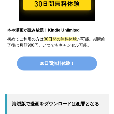
本や漫画が読み放題！Kindle Unlimited
初めてご利用の方は
30日間の無料体験
が可能。期間終
了後は月額980円。いつでもキャンセル可能。
30日間無料体験！
海賊版で漫画をダウンロードは犯罪となる