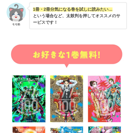
1冊・2冊分気になる巻を試しに読みたい…
という場合など、太鼓判を押してオススメのサ
ービスです！
モモ助