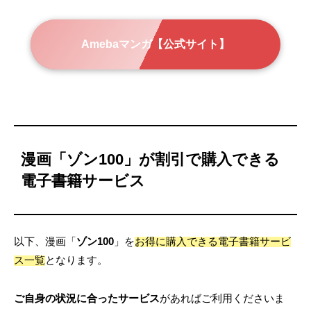
Amebaマンガ【公式サイト】
漫画「ゾン100」が割引で購入できる
電子書籍サービス
以下、漫画「
ゾン100
」を
お得に購入できる電子書籍サービ
ス一覧
となります。
ご自身の状況に合ったサービス
があればご利用くださいま