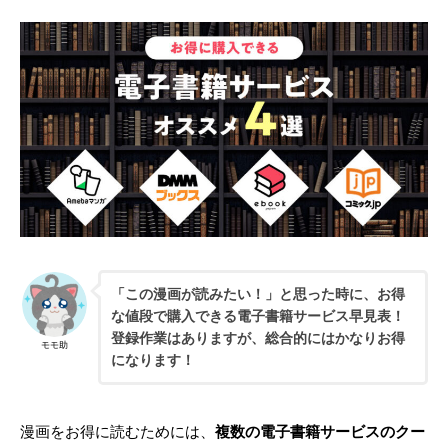
「この漫画が読みたい！」と思った時に、お得
な値段で購入できる電子書籍サービス早見表！
登録作業はありますが、総合的にはかなりお得
モモ助
になります！
漫画をお得に読むためには、
複数の電子書籍サービスのクー