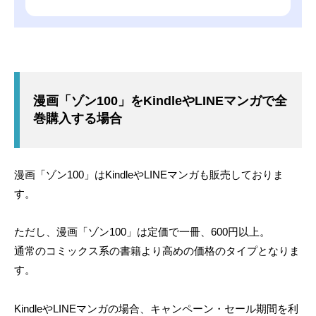
漫画「ゾン100」をKindleやLINEマンガで全
巻購入する場合
漫画「ゾン100」はKindleやLINEマンガも販売しておりま
す。
ただし、漫画「ゾン100」は定価で一冊、600円以上。
通常のコミックス系の書籍より高めの価格のタイプとなりま
す。
KindleやLINEマンガの場合、キャンペーン・セール期間を利