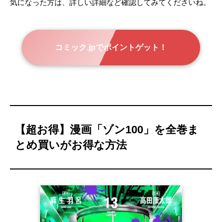
気になった方は、詳しい詳細など確認してみてくださいね。
コミック.jpでポイントゲット！
【超お得】漫画「ゾン100」を全巻ま
とめ買いがお得な方法