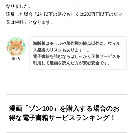
なりました。
違反した場合「2年以下の懲役もしくは200万円以下の罰金、
又は併科」となります。
海賊版はモラルや著作権の観点以外に、ウィル
ス感染のリスクもあります…。
電子書籍を読むならばしっかり正規サービスを
茶々丸
利用して漫画を読んだ方が安心安全です。
漫画「ゾン100」を購入する場合のお
得な電子書籍サービスランキング！