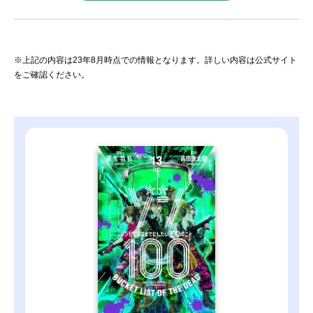
※上記の内容は23年8月時点での情報となります。詳しい内容は公式サイト
をご確認ください。