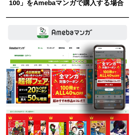
100」をAmebaマンガで購入する場合