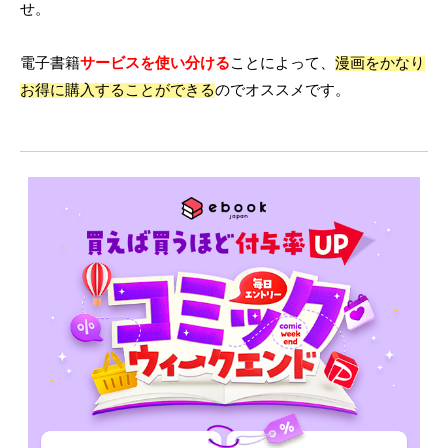
せ。
電子書籍
サービスを使い分ける
ことによって、
漫画をかなり
お得に購入することができる
のでオススメです。