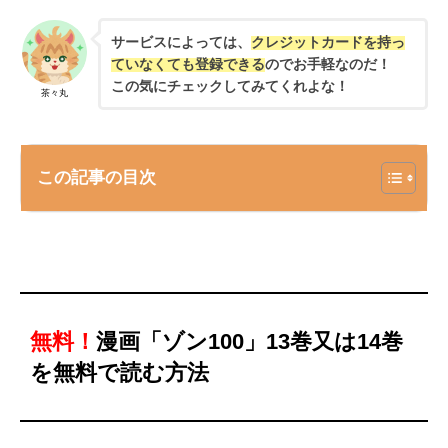
サービスによっては、
クレジットカードを持っ
ていなくても登録できる
のでお手軽なのだ！
この気にチェックしてみてくれよな！
茶々丸
この記事の目次
無料！
漫画「ゾン100」13巻又は14巻
を無料で読む方法