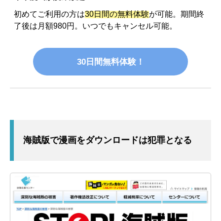
初めてご利用の方は
30日間の無料体験
が可能。期間終
了後は月額980円。いつでもキャンセル可能。
30日間無料体験！
海賊版で漫画をダウンロードは犯罪となる