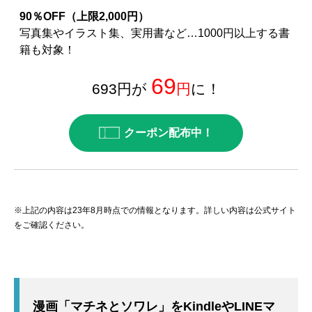
90％OFF（上限2,000円）
写真集やイラスト集、実用書など…1000円以上する書
籍も対象！
69
693円が
円
に！
クーポン配布中！
※上記の内容は23年8月時点での情報となります。詳しい内容は公式サイト
をご確認ください。
漫画「マチネとソワレ」をKindleやLINEマ