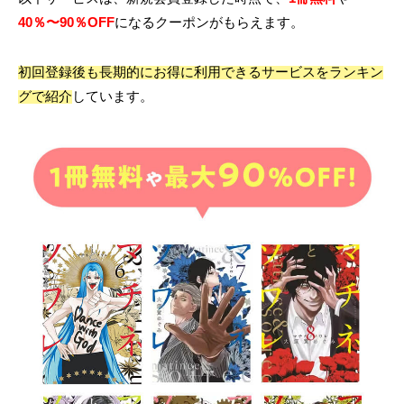
40％〜90％OFF
になるクーポンがもらえます。
初回登録後も長期的にお得に利用できるサービスをランキン
グで紹介
しています。