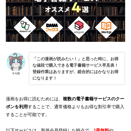
「この漫画が読みたい！」と思った時に、お得
な値段で購入できる電子書籍サービス早見表！
登録作業はありますが、総合的にはかなりお得
モモ助
になります！
漫画をお得に読むためには、
複数の電子書籍サービスのクー
ポンを利用
することで、通常価格よりもお得な割引率で購入
することが可能です。
以下サービスは、新規会員登録した時点で、
1冊無料
や