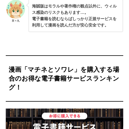
海賊版はモラルや著作権の観点以外に、ウィル
ス感染のリスクもあります…。
電子書籍を読むならばしっかり正規サービスを
茶々丸
利用して漫画を読んだ方が安心安全です。
漫画「マチネとソワレ」を購入する場
合のお得な電子書籍サービスランキン
グ！