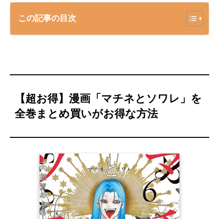
この記事の目次
【超お得】漫画「マチネとソワレ」を
全巻まとめ買いがお得な方法