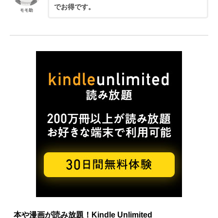
でお得です。
モモ助
本や漫画が読み放題！Kindle Unlimited