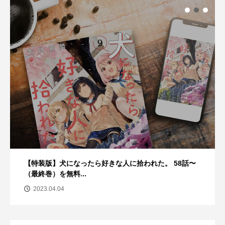
【特装版】犬になったら好きな人に拾われた。 58話〜
（最終巻）を無料...
2023.04.04