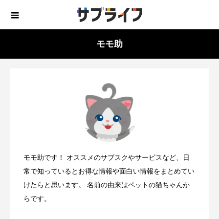
モモ助
モモ助です！ オススメのサブスクやサービスなど、日
常で知っているとお得な情報や面白い情報をまとめてい
けたらと思います。 名前の由来はペットの猫ちゃんか
らです。