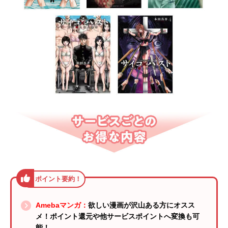
Amebaマンガ：
欲しい漫画が沢山ある方にオスス
メ！ポイント還元や他サービスポイントへ変換も可
能！