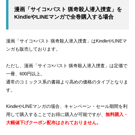
漫画「サイコ×パスト 猟奇殺人潜入捜査」を
KindleやLINEマンガで全巻購入する場合
漫画「サイコ×パスト 猟奇殺人潜入捜査」はKindleやLINEマ
ンガも販売しております。
ただし、漫画「サイコ×パスト 猟奇殺人潜入捜査」は定価で
一冊、600円以上。
通常のコミックス系の書籍より高めの価格のタイプとなりま
す。
KindleやLINEマンガの場合、キャンペーン・セール期間を利
用して購入することでお得に購入が可能ですが、
無料購入・
大幅値下げクーポン配布はされておりません。