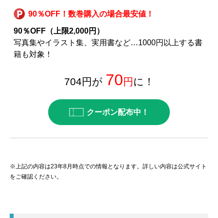
90％OFF！数巻購入の場合最安値！
90％OFF（上限2,000円）
写真集やイラスト集、実用書など…1000円以上する書
籍も対象！
70
704円が
円
に！
クーポン配布中！
※上記の内容は23年8月時点での情報となります。詳しい内容は公式サイト
をご確認ください。