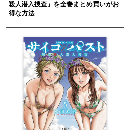
殺人潜入捜査」を全巻まとめ買いがお
得な方法