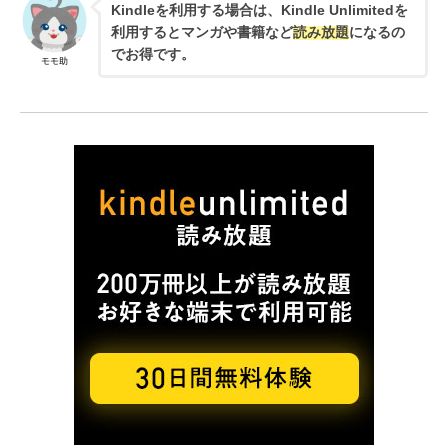
Kindleを利用する場合は、Kindle Unlimitedを
利用するとマンガや書籍など
読み放題
になるの
でお得です。
モモ助