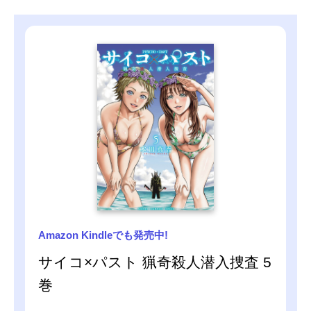
Amazon Kindleでも発売中!
サイコ×パスト 猟奇殺人潜入捜査 5
巻