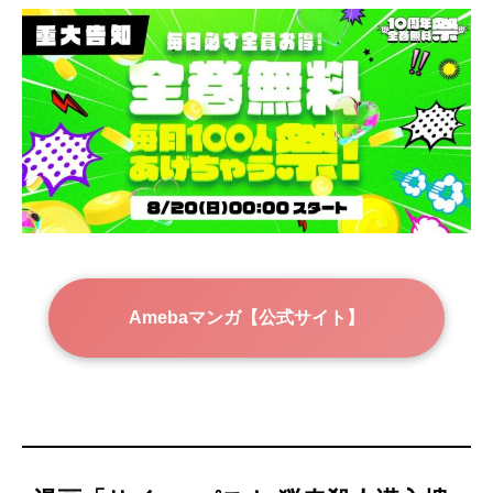
Amebaマンガ【公式サイト】