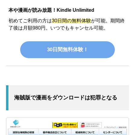
本や漫画が読み放題！Kindle Unlimited
初めてご利用の方は
30日間の無料体験
が可能。期間終
了後は月額980円。いつでもキャンセル可能。
30日間無料体験！
海賊版で漫画をダウンロードは犯罪となる