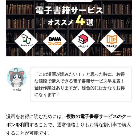
「この漫画が読みたい！」と思った時に、お得
な値段で購入できる電子書籍サービス早見表！
登録作業はありますが、総合的にはかなりお得
モモ助
になります！
漫画をお得に読むためには、
複数の電子書籍サービスのクー
ポンを利用
することで、通常価格よりもお得な割引率で購入
することが可能です。