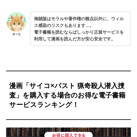
海賊版はモラルや著作権の観点以外に、ウィル
ス感染のリスクもあります…。
電子書籍を読むならばしっかり正規サービスを
茶々丸
利用して漫画を読んだ方が安心安全です。
漫画「サイコ×パスト 猟奇殺人潜入捜
査」を購入する場合のお得な電子書籍
サービスランキング！