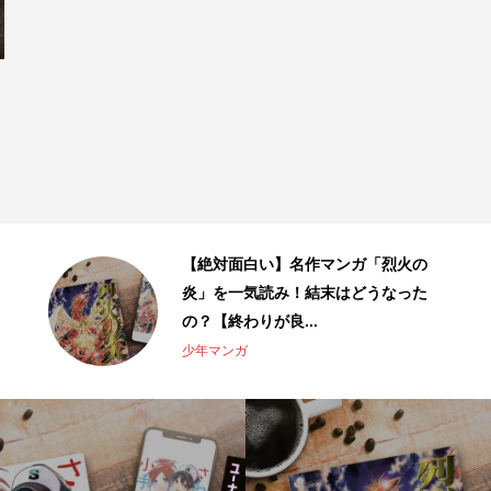
【絶対面白い】名作マンガ「烈火の
炎」を一気読み！結末はどうなった
の？【終わりが良...
少年マンガ